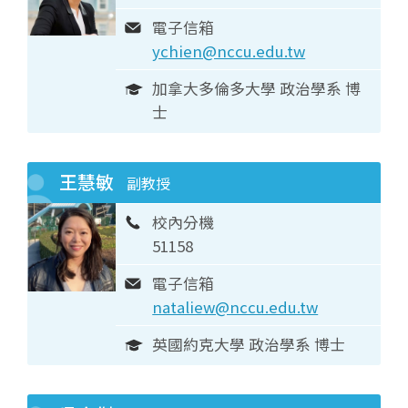
電子信箱
ychien@nccu.edu.tw
加拿大多倫多大學 政治學系 博
士
王慧敏
副教授
校內分機
51158
電子信箱
nataliew@nccu.edu.tw
英國約克大學 政治學系 博士