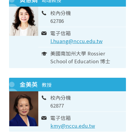
助理教授
校內分機
62786
電子信箱
l.huang@nccu.edu.tw
美國南加州大學 Rossier
School of Education 博士
金美英
教授
校內分機
62877
電子信箱
kmy@nccu.edu.tw