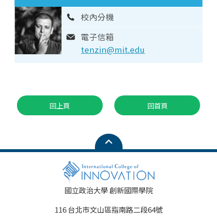
校內分機
電子信箱
tenzin@mit.edu
回上頁
回首頁
國立政治大學 創新國際學院
116 台北市文山區指南路二段64號