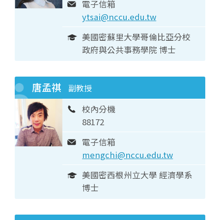
電子信箱
ytsai@nccu.edu.tw
美國密蘇里大學哥倫比亞分校
政府與公共事務學院 博士
唐孟祺
副教授
校內分機
88172
電子信箱
mengchi@nccu.edu.tw
美國密西根州立大學 經濟學系
博士