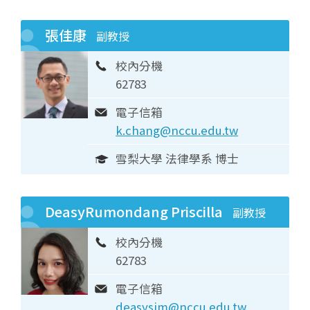
張佳康
副教授
校內分機
62783
電子信箱
k.chang@nccu.edu.tw
雪梨大學 法律學系 博士
DeasyRumondang Priscilla
副教授
校內分機
62783
電子信箱
deasysim@nccu.edu.tw