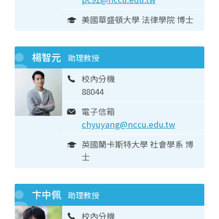
美國華盛頓大學 法律學院 博士
楊智元
助理教授
校內分機
88044
電子信箱
chyuyang@nccu.edu.tw
英國蘭卡斯特大學 社會學系 博
士
卞中佩
助理教授
校內分機