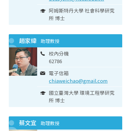
阿姆斯特丹大學 社會科學研究
所 博士
趙家緯
助理教授
校內分機
62786
電子信箱
chiaweichao@gmail.com
國立臺灣大學 環境工程學研究
所 博士
蔡文宜
助理教授