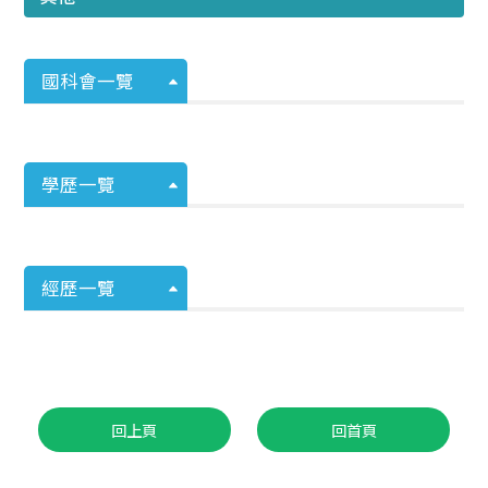
國科會一覽
學歷一覽
經歷一覽
回上頁
回首頁