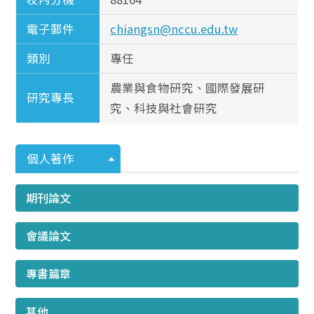
電子郵件
chiangsn@nccu.edu.tw
類別
專任
農業與食物研究、國際發展研
研究專長
究、科技與社會研究
個人著作
期刊論文
會議論文
專書篇章
其他