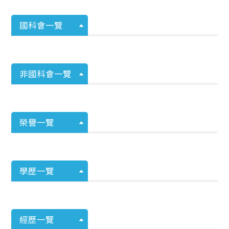
國科會一覽
非國科會一覽
榮譽一覽
學歷一覽
經歷一覽