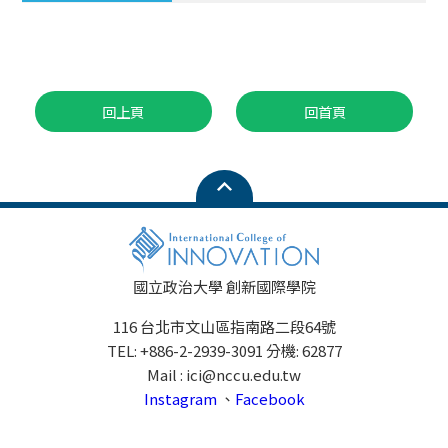
回上頁
回首頁
國立政治大學 創新國際學院
116 台北市文山區指南路二段64號
TEL: +886-2-2939-3091 分機: 62877
Mail : ici@nccu.edu.tw
Instagram
、
Facebook