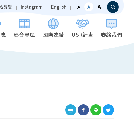
A
A
站導覽
Instagram
English
A
消息
影音專區
國際連結
USR計畫
聯絡我們