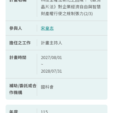
晶片法》對企業經濟自由與智慧
財產權行使之規制張力(2/3)
參與人
宋皇志
擔任之工作
計畫主持人
計畫時間
2027/08/01
~
2028/07/31
補助/委託或合
國科會
作機構
年度
115