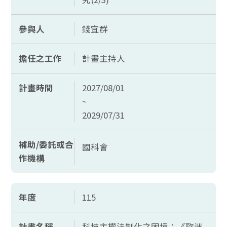
參與人
錢宜群
擔任之工作
計畫主持人
計畫時間
2027/08/01
~
2029/07/31
補助/委託或合
國科會
作機構
年度
115
計畫名稱
科技主權法制化之困境：《歐洲