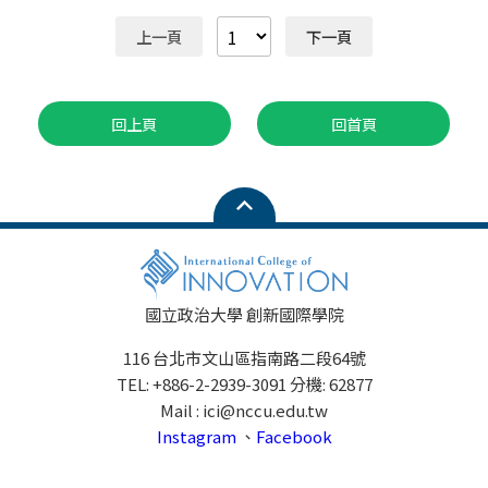
上一頁
下一頁
回上頁
回首頁
國立政治大學 創新國際學院
116 台北市文山區指南路二段64號
TEL: +886-2-2939-3091 分機: 62877
Mail : ici@nccu.edu.tw
Instagram
、
Facebook