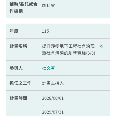
補助/委託或合
國科會
作機構
年度
115
計畫名稱
提升淨零地下工程社會治理：地
熱社會溝通的創新實踐(3/3)
參與人
杜文苓
擔任之工作
計畫主持人
計畫時間
2028/08/01
~
2029/07/31