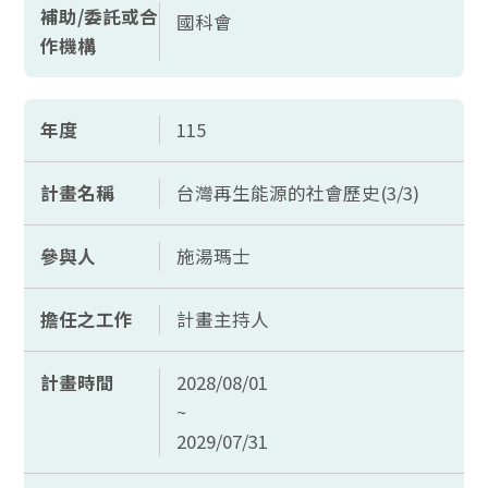
補助/委託或合
國科會
作機構
年度
115
計畫名稱
台灣再生能源的社會歷史(3/3)
參與人
施湯瑪士
擔任之工作
計畫主持人
計畫時間
2028/08/01
~
2029/07/31