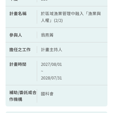
計畫名稱
於區域漁業管理中融入「漁業與
人權」(2/2)
參與人
翁燕菁
擔任之工作
計畫主持人
計畫時間
2027/08/01
~
2028/07/31
補助/委託或合
國科會
作機構