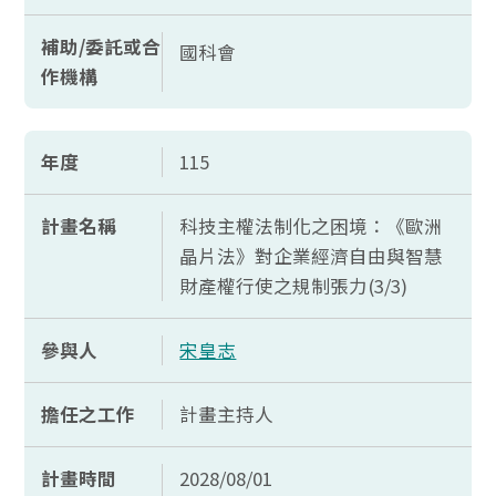
補助/委託或合
國科會
作機構
年度
115
計畫名稱
科技主權法制化之困境：《歐洲
晶片法》對企業經濟自由與智慧
財產權行使之規制張力(3/3)
參與人
宋皇志
擔任之工作
計畫主持人
計畫時間
2028/08/01