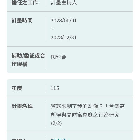
擔任之工作
計畫主持人
計畫時間
2028/01/01
~
2028/12/31
補助/委託或合
國科會
作機構
年度
115
計畫名稱
貧窮限制了我的想像？！台灣高
所得與高財富家庭之行為研究
(2/2)