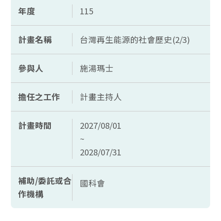
年度
115
計畫名稱
台灣再生能源的社會歷史(2/3)
參與人
施湯瑪士
擔任之工作
計畫主持人
計畫時間
2027/08/01
~
2028/07/31
補助/委託或合
國科會
作機構