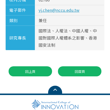
電子郵件
yj.chen@nccu.edu.tw
類別
兼任
國際法、人權法、中國人權、中
研究專長
國對國際人權體系之影響、香港
國安法制
回上頁
回首頁