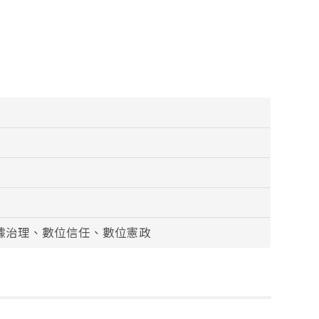
據治理、數位信任、數位憲政