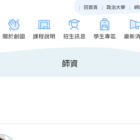
回首頁
政治大學
網
關於創國
課程說明
招生訊息
學生專區
最新
師資