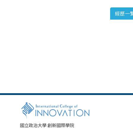
經歷一
國立政治大學 創新國際學院