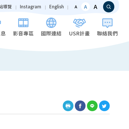
A
A
站導覽
Instagram
English
A
消息
影音專區
國際連結
USR計畫
聯絡我們