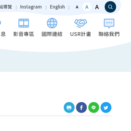
A
A
站導覽
Instagram
English
A
消息
影音專區
國際連結
USR計畫
聯絡我們