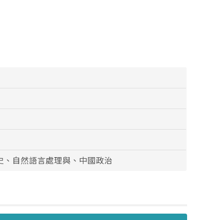
史、自然語言處理與、中國政治