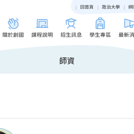
回首頁
政治大學
網
關於創國
課程說明
招生訊息
學生專區
最新
師資