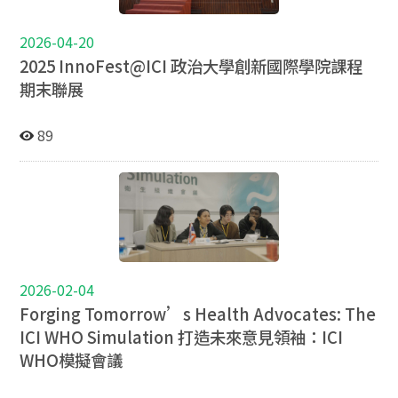
2026-04-20
2025 InnoFest@ICI 政治大學創新國際學院課程
期末聯展
89
2026-02-04
Forging Tomorrow’s Health Advocates: The
ICI WHO Simulation 打造未來意見領袖：ICI
WHO模擬會議