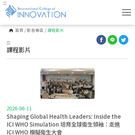
:::
首頁
/
影音專區
/
課程影片
:::
課程影片
2026-06-11
Shaping Global Health Leaders: Inside the
ICI WHO Simulation 培育全球衛生領袖：走進
ICI WHO 模擬衛生大會