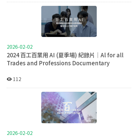
2026-02-02
2024 百工百業用 AI (夏季場) 紀錄片｜Al for all
Trades and Professions Documentary
112
2026-02-02