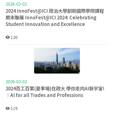
2026-02-02
2024 InnoFest@ICI 政治大學創新國際學院課程
期末聯展 InnoFest@ICI 2024: Celebrating
Student Innovation and Excellence
126
2026-02-02
2024百工百業(夏季場)在政大 帶你走向AI新宇宙!
｜Al for all Trades and Professions
119