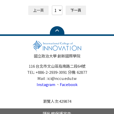
上一頁
下一頁
國立政治大學 創新國際學院
116 台北市文山區指南路二段64號
TEL: +886-2-2939-3091 分機: 62877
Mail : ici@nccu.edu.tw
Instagram
、
Facebook
瀏覽人次:
429874
隱私權保護宣告