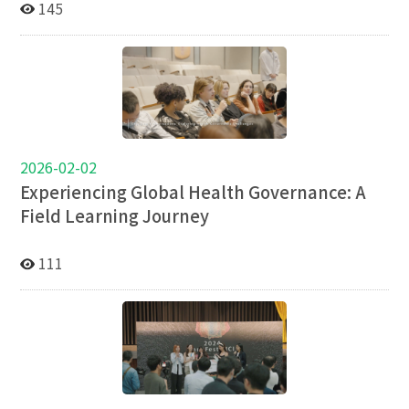
145
2026-02-02
Experiencing Global Health Governance: A
Field Learning Journey
111