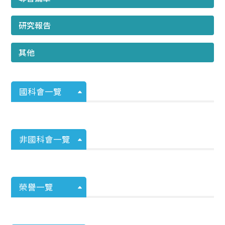
研究報告
其他
國科會一覽
非國科會一覽
榮譽一覽