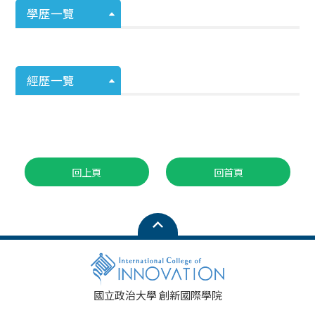
學歷一覽
經歷一覽
回上頁
回首頁
國立政治大學 創新國際學院