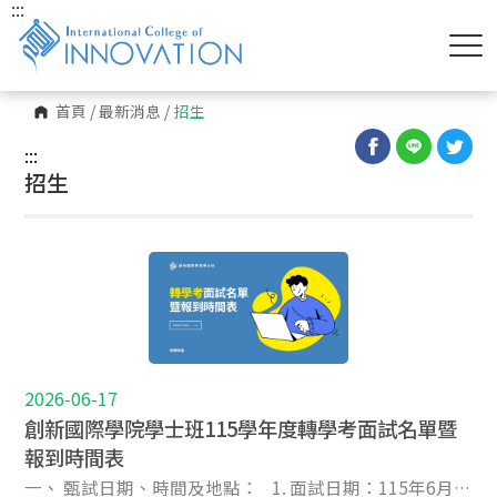
:::
首頁
/
最新消息
/
招生
:::
招生
2026-06-17
創新國際學院學士班115學年度轉學考面試名單暨
報到時間表
一、 甄試日期、時間及地點： 1. 面試日期：115年6月