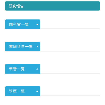
研究報告
國科會一覽
非國科會一覽
榮譽一覽
學歷一覽