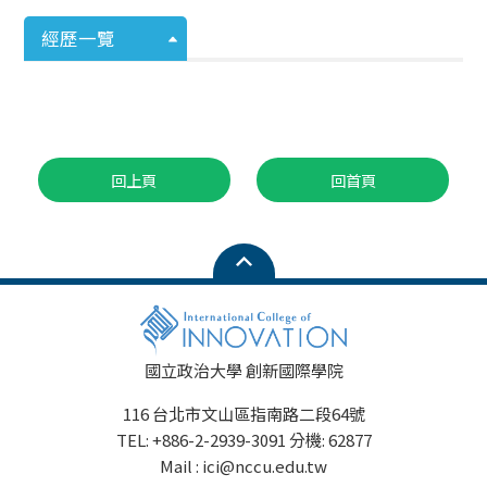
經歷一覽
回上頁
回首頁
國立政治大學 創新國際學院
116 台北市文山區指南路二段64號
TEL: +886-2-2939-3091 分機: 62877
Mail : ici@nccu.edu.tw