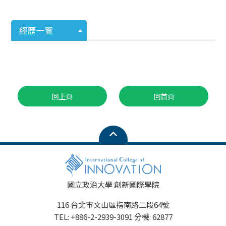
經歷一覽
回上頁
回首頁
國立政治大學 創新國際學院
116 台北市文山區指南路二段64號
TEL: +886-2-2939-3091 分機: 62877