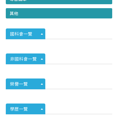
其他
國科會一覽
非國科會一覽
榮譽一覽
學歷一覽