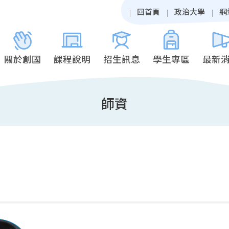
回首頁
政治大學
網
關於創國
課程說明
招生訊息
學生專區
最新
師資