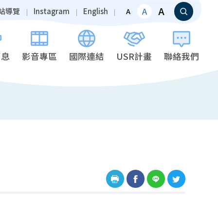
A
A
站導覽
Instagram
English
A
消息
影音專區
國際連結
USR計畫
聯絡我們