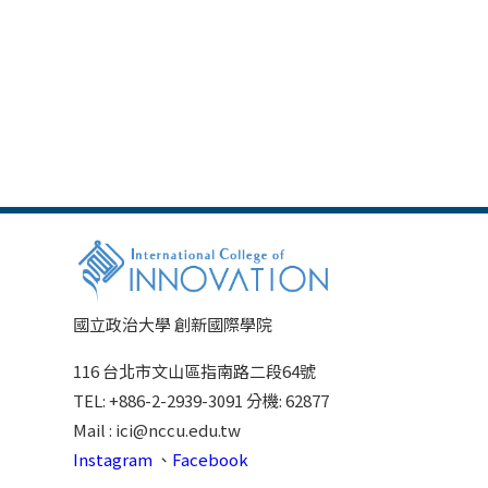
國立政治大學 創新國際學院
116 台北市文山區指南路二段64號
TEL: +886-2-2939-3091 分機: 62877
Mail : ici@nccu.edu.tw
Instagram
、
Facebook