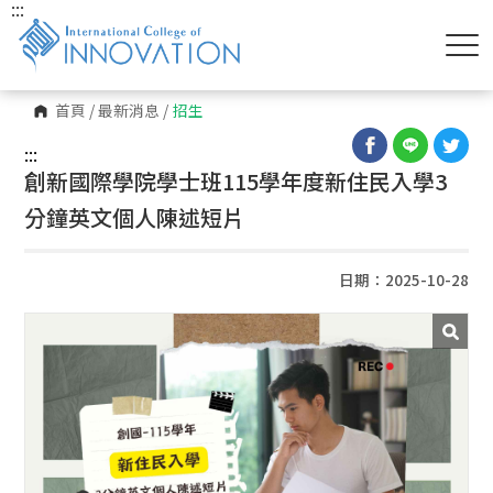
:::
首頁
/
最新消息
/
招生
:::
創新國際學院學士班115學年度新住民入學3
分鐘英文個人陳述短片
日期：2025-10-28