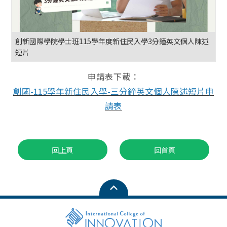
創新國際學院學士班115學年度新住民入學3分鐘英文個人陳述
短片
申請表下載：
創國-115學年新住民入學-三分鐘英文個人陳述短片申
請表
回上頁
回首頁