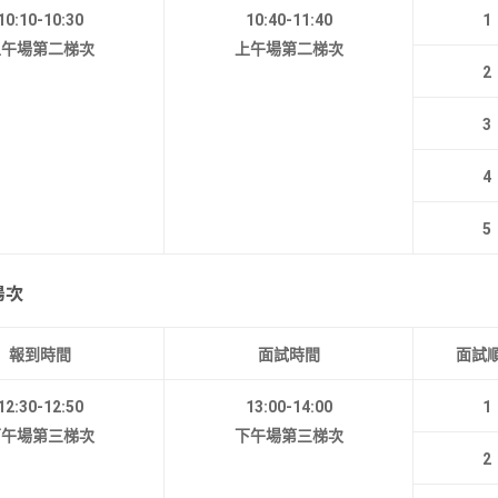
10:10-10:30
10:40-11:40
1
上午場第二梯次
上午場第二梯次
2
3
4
5
場次
報到時間
面試時間
面試
12:30-12:50
13:00-14:00
1
下午場第三梯次
下午場第三梯次
2