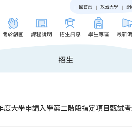
回首頁
政治大學
網
關於創國
課程說明
招生訊息
學生專區
最新
招生
學年度大學申請入學第二階段指定項目甄試考