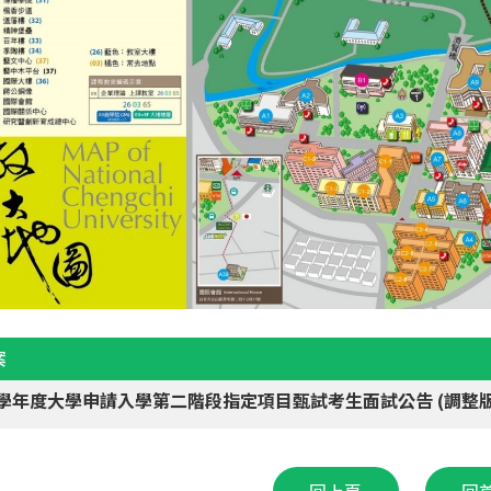
案
4學年度大學申請入學第二階段指定項目甄試考生面試公告 (調整版