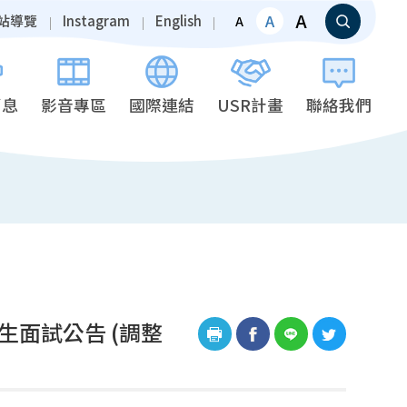
A
A
站導覽
Instagram
English
A
消息
影音專區
國際連結
USR計畫
聯絡我們
生面試公告 (調整