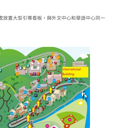
處放置大型引導看板，與外文中心和華語中心同一