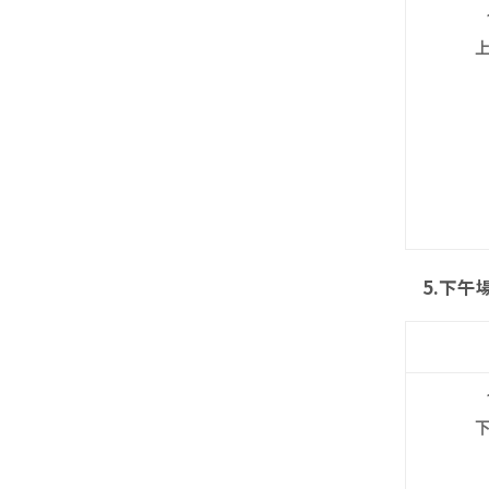
5.
下午