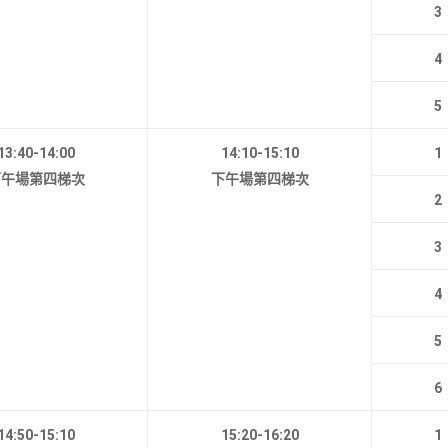
3
4
5
13:40-14:00
14:10-15:10
1
下午場第四梯次
下午場第四梯次
2
3
4
5
6
14:50-15:10
15:20-16:20
1