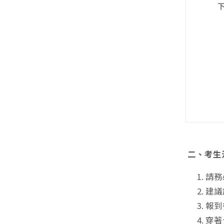
二、考生
請務
建議
報到
穿著