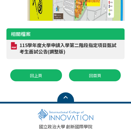
相關檔案
115學年度大學申請入學第二階段指定項目甄試
考生面試公告(調整版)
回上頁
回首頁
國立政治大學 創新國際學院