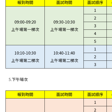
報到時間
面試時間
面試順序
1
2
09:00-09:20
09:30-10:30
3
上午場第一梯次
上午場第一梯次
4
5
1
10:10-10:30
10:40-11:40
2
上午場第二梯次
上午場第二梯次
3
5.
下午場次
報到時間
面試時間
面試順序
1
2