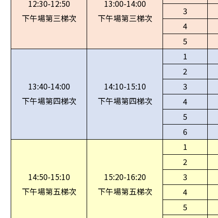
12:30-12:50
13:00-14:00
3
下午場第三梯次
下午場第三梯次
4
5
1
2
13:40-14:00
14:10-15:10
3
下午場第四梯次
下午場第四梯次
4
5
6
1
2
14:50-15:10
15:20-16:20
3
下午場第五梯次
下午場第五梯次
4
5