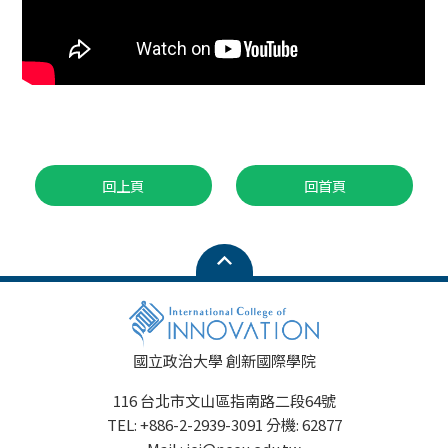
回上頁
回首頁
國立政治大學 創新國際學院
116 台北市文山區指南路二段64號
TEL: +886-2-2939-3091 分機: 62877