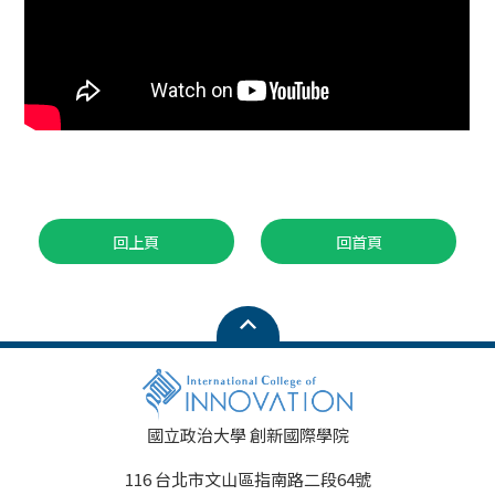
回上頁
回首頁
國立政治大學 創新國際學院
116 台北市文山區指南路二段64號