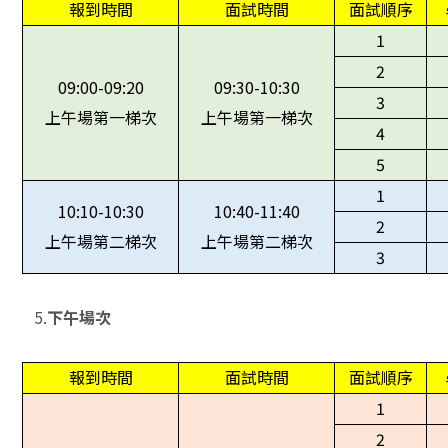
報到時間
面試時間
面試順序
1
2
09:00-09:20
09:30-10:30
3
上午場第一梯次
上午場第一梯次
4
5
1
10:10-10:30
10:40-11:40
2
上午場第二梯次
上午場第二梯次
3
5.
下午場次
報到時間
面試時間
面試順序
1
2