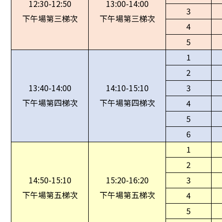
12:30-12:50
13:00-14:00
3
下午場第三梯次
下午場第三梯次
4
5
1
2
13:40-14:00
14:10-15:10
3
下午場第四梯次
下午場第四梯次
4
5
6
1
2
14:50-15:10
15:20-16:20
3
下午場第五梯次
下午場第五梯次
4
5