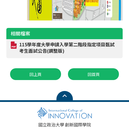
相關檔案
115學年度大學申請入學第二階段指定項目甄試
考生面試公告(調整版)
回上頁
回首頁
國立政治大學 創新國際學院