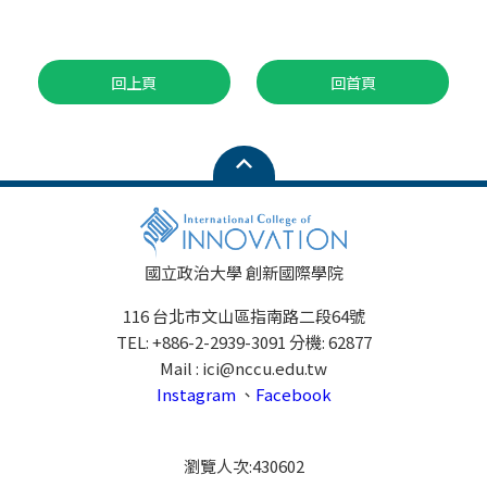
回上頁
回首頁
國立政治大學 創新國際學院
116 台北市文山區指南路二段64號
TEL: +886-2-2939-3091 分機: 62877
Mail : ici@nccu.edu.tw
Instagram
、
Facebook
瀏覽人次:
430602