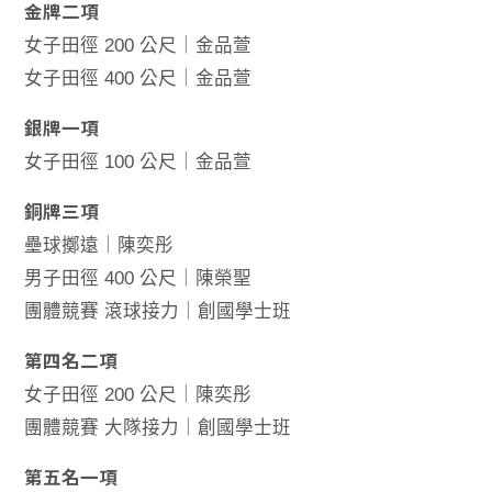
金牌二項
女子田徑 200 公尺｜金品萱
女子田徑 400 公尺｜金品萱
銀牌一項
女子田徑 100 公尺｜金品萱
銅牌三項
壘球擲遠｜陳奕彤
男子田徑 400 公尺｜陳榮聖
團體競賽 滾球接力｜創國學士班
第四名二項
女子田徑 200 公尺｜陳奕彤
團體競賽 大隊接力｜創國學士班
第五名一項