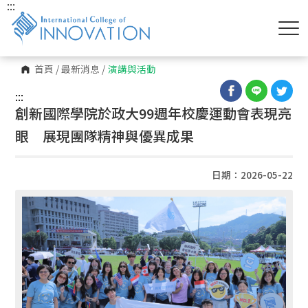
:::
首頁
/
最新消息
/
演講與活動
:::
創新國際學院於政大99週年校慶運動會表現亮
眼 展現團隊精神與優異成果
日期：2026-05-22