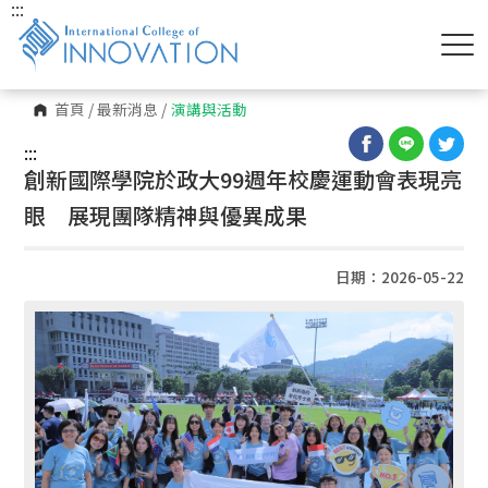
:::
首頁
/
最新消息
/
演講與活動
:::
創新國際學院於政大99週年校慶運動會表現亮
眼 展現團隊精神與優異成果
日期：2026-05-22