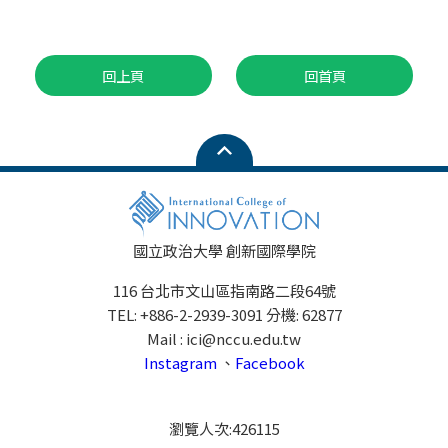
回上頁
回首頁
國立政治大學 創新國際學院
116 台北市文山區指南路二段64號
TEL: +886-2-2939-3091 分機: 62877
Mail : ici@nccu.edu.tw
Instagram
、
Facebook
瀏覽人次:
426115