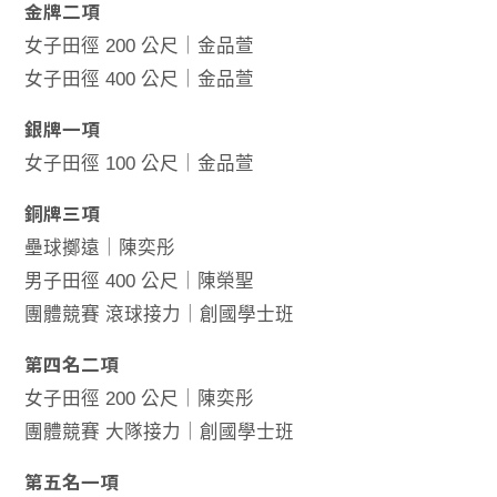
金牌二項
女子田徑 200 公尺｜金品萱
女子田徑 400 公尺｜金品萱
銀牌一項
女子田徑 100 公尺｜金品萱
銅牌三項
壘球擲遠｜陳奕彤
男子田徑 400 公尺｜陳榮聖
團體競賽 滾球接力｜創國學士班
第四名二項
女子田徑 200 公尺｜陳奕彤
團體競賽 大隊接力｜創國學士班
第五名一項