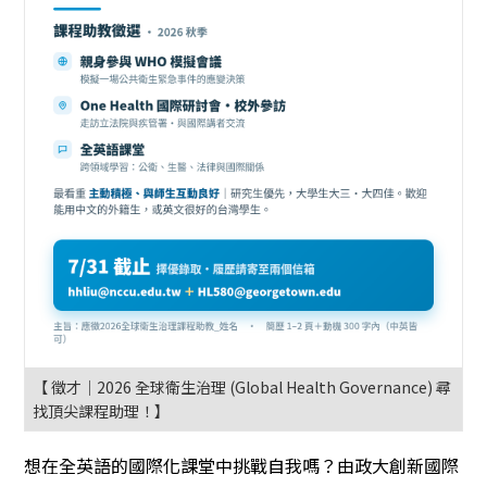
【 徵才｜2026 全球衛生治理 (Global Health Governance) 尋
找頂尖課程助理！】
想在全英語的國際化課堂中挑戰自我嗎？由政大創新國際