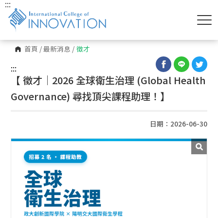
:::
首頁
/
最新消息
/
徵才
:::
【 徵才｜2026 全球衛生治理 (Global Health
Governance) 尋找頂尖課程助理！】
日期：2026-06-30