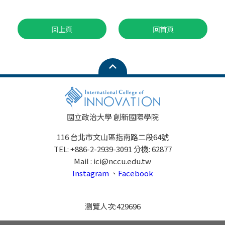
回上頁
回首頁
國立政治大學 創新國際學院
116 台北市文山區指南路二段64號
TEL: +886-2-2939-3091 分機: 62877
Mail : ici@nccu.edu.tw
Instagram
、
Facebook
瀏覽人次:
429696