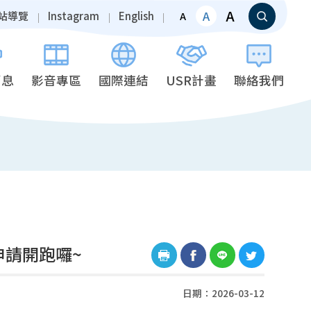
A
A
站導覽
Instagram
English
A
消息
影音專區
國際連結
USR計畫
聯絡我們
申請開跑囉~
日期：2026-03-12