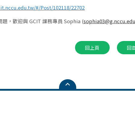
cit.nccu.edu.tw/#/Post/102118/22702
，歡迎與 GCIT 課務專員 Sophia (
sophia03@g.nccu.edu
回上頁
回