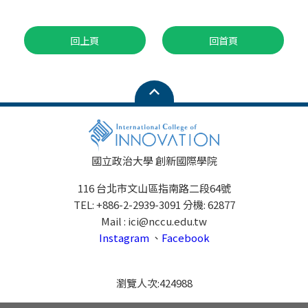
回上頁
回首頁
國立政治大學 創新國際學院
116 台北市文山區指南路二段64號
TEL: +886-2-2939-3091 分機: 62877
Mail : ici@nccu.edu.tw
Instagram
、
Facebook
瀏覽人次:
424988