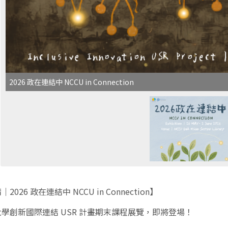
2026 政在連結中 NCCU in Connection
026 政在連結中 NCCU in Connection】
學創新國際連結 USR 計畫期末課程展覽，即將登場！