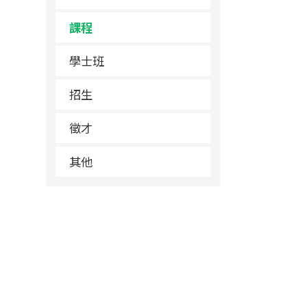
課程
學士班
招生
徵才
其他