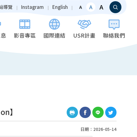
A
A
站導覽
Instagram
English
A
消息
影音專區
國際連結
USR計畫
聯絡我們
ion】
日期：2026-05-14