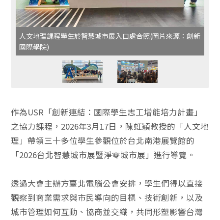
人文地理課程學生於智慧城市展入口處合照(圖片來源：創新
國際學院)
作為USR「創新連結：國際學生志工增能培力計畫」
之協力課程，2026年3月17日，陳虹穎教授的「人文地
理」帶領三十多位學生參觀位於台北南港展覽館的
「2026台北智慧城市展暨淨零城市展」進行導覽。
透過大會主辦方臺北電腦公會安排，學生們得以直接
觀察到商業需求與市民導向的目標、技術創新，以及
城市管理如何互動、協商並交織，共同形塑影響台灣