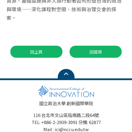
資源、基礎設施與非人類行動者如何形塑台灣的政治
與環境——深化課程對空間、技術與治理交會的探
索。
回上頁
回首頁
國立政治大學 創新國際學院
116 台北市文山區指南路二段64號
TEL: +886-2-2939-3091 分機: 62877
Mail : ici@nccu.edu.tw