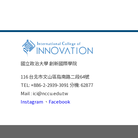
國立政治大學 創新國際學院
116 台北市文山區指南路二段64號
TEL: +886-2-2939-3091 分機: 62877
Mail : ici@nccu.edu.tw
Instagram
、
Facebook