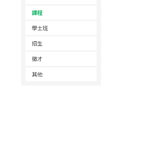
課程
學士班
招生
徵才
其他