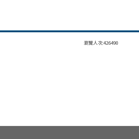
瀏覽人次:
426490