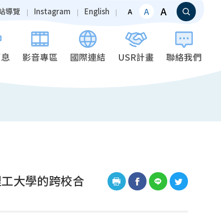
A
A
站導覽
Instagram
English
A
消息
影音專區
國際連結
USR計畫
聯絡我們
理工大學的跨校合