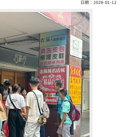
日期：2026-01-12