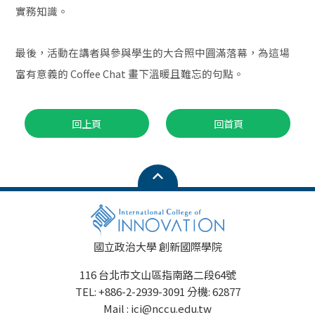
實務知識。
最後，活動在講者與參與學生的大合照中圓滿落幕，為這場
富有意義的 Coffee Chat 畫下溫暖且難忘的句點。
回上頁
回首頁
國立政治大學 創新國際學院
116 台北市文山區指南路二段64號
TEL: +886-2-2939-3091 分機: 62877
Mail : ici@nccu.edu.tw