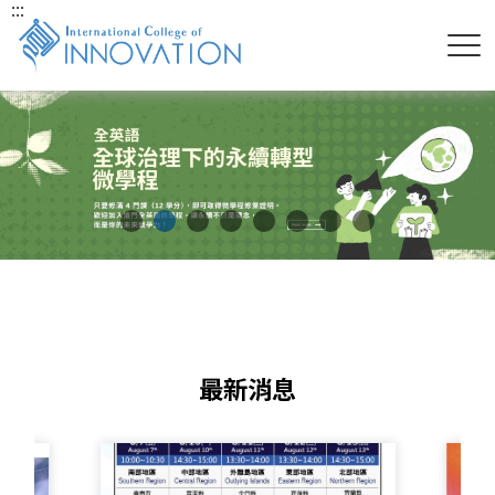
:::
最新消息