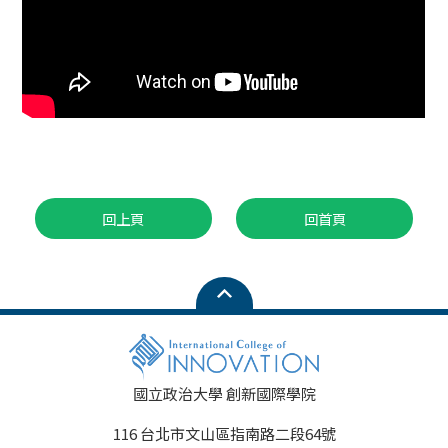
回上頁
回首頁
國立政治大學 創新國際學院
116 台北市文山區指南路二段64號