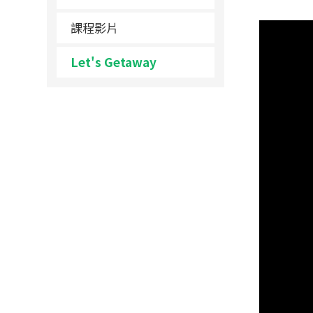
課程影片
Let's Getaway