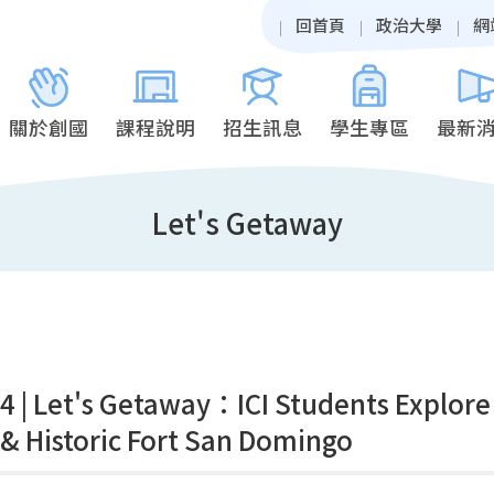
回首頁
政治大學
網
關於創國
課程說明
招生訊息
學生專區
最新
Let's Getaway
4 | Let's Getaway：ICI Students Explor
 & Historic Fort San Domingo