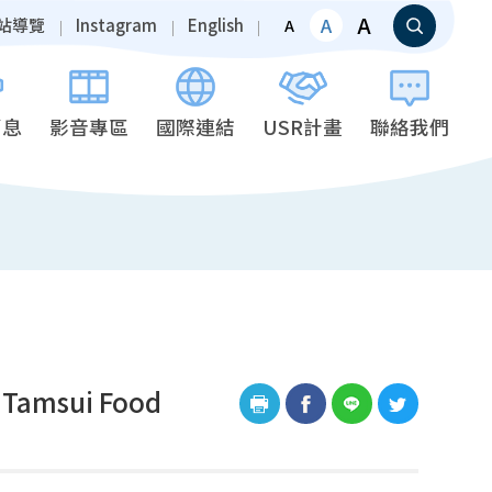
A
A
站導覽
Instagram
English
A
消息
影音專區
國際連結
USR計畫
聯絡我們
e Tamsui Food