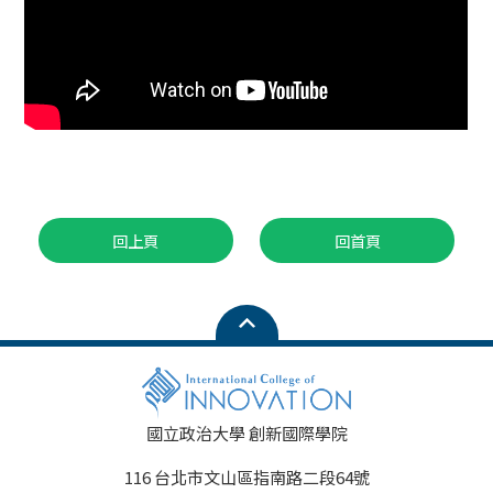
回上頁
回首頁
國立政治大學 創新國際學院
116 台北市文山區指南路二段64號