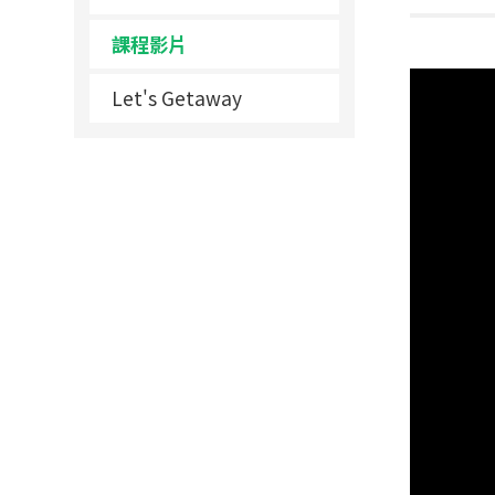
課程影片
Let's Getaway