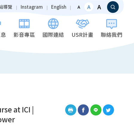
A
A
站導覽
Instagram
English
A
消息
影音專區
國際連結
USR計畫
聯絡我們
t ICI |
Power