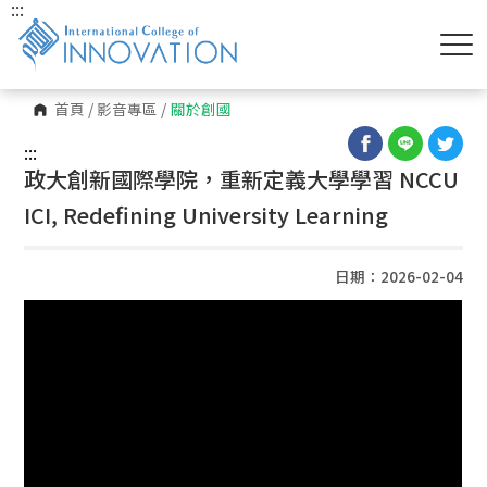
:::
首頁
/
影音專區
/
關於創國
:::
政大創新國際學院，重新定義大學學習 NCCU
ICI, Redefining University Learning
日期：2026-02-04