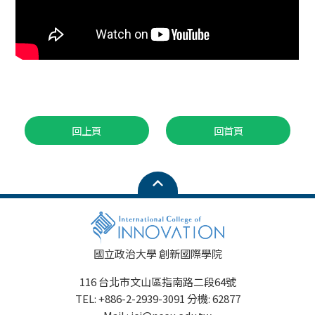
回上頁
回首頁
國立政治大學 創新國際學院
116 台北市文山區指南路二段64號
TEL: +886-2-2939-3091 分機: 62877