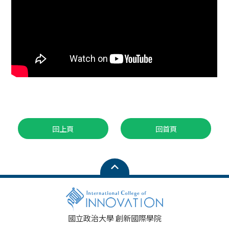
回上頁
回首頁
國立政治大學 創新國際學院