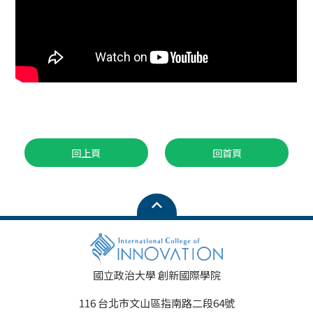
回上頁
回首頁
國立政治大學 創新國際學院
116 台北市文山區指南路二段64號