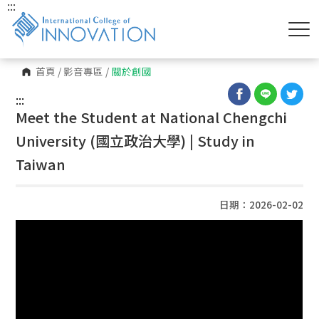
:::
首頁
/
影音專區
/
關於創國
:::
Meet the Student at National Chengchi
University (國立政治大學) | Study in
Taiwan
日期：2026-02-02