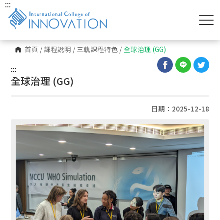
:::
首頁
/
課程說明
/
三軌課程特色
/
全球治理 (GG)
:::
全球治理 (GG)
日期：2025-12-18