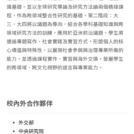
識基礎。並以全球研究導論及研究方法論兩個橋接課
程，作為跨領域整合性研究的基礎。第二階段：大
三、大四將以議題為導向，結合各學科基礎知識與跨
領域研究方法的訓練，應用於亞洲前沿議題。學生將
通過專題寫作、社會實踐及實習方式，形塑個人的核
心價值與特殊性，以展現社會參與與治理專業所需的
能力。並透過課程實作、實習與海外交換，發展學生
的跨領域、跨文化視野的語言與專業能力。
校內外合作夥伴
外交部
中央研究院