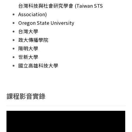
台灣科技與社會研究學會 (Taiwan STS
Association)
Oregon State University
台灣大學
政大傳播學院
陽明大學
世新大學
國立高雄科技大學
課程影音實錄