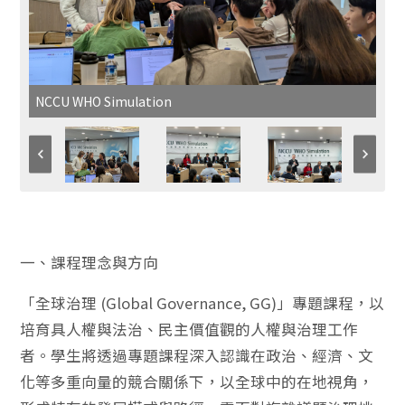
NCCU WHO Simulation
一、課程理念與方向
「全球治理 (Global Governance, GG)」專題課程，以
培育具人權與法治、民主價值觀的人權與治理工作
者。學生將透過專題課程深入認識在政治、經濟、文
化等多重向量的競合關係下，以全球中的在地視角，