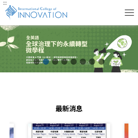
:::
最新消息