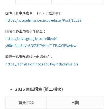
國際合作事務處 (OIC) 2026招生網頁：
https://nccuadmission.nccu.edu.tw/Post/15523
國際合作事務處招生簡章：
https://drive.google.com/file/d/1-
y98mfJIpSnVnSNlZ3i7VKmLTTRsXC5W/view
國際合作事務處線上申請系統：
https://admission.nccu.edu.tw/intladmission
2026 國際招生 (第二梯次)
重要事項
日期