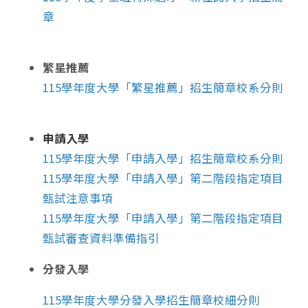
章
繁星推薦
115學年度大學「繁星推薦」招生簡章校系分則
申請入學
115學年度大學「申請入學」招生簡章校系分則
115學年度大學「申請入學」第二階段指定項目
甄試注意事項
115學年度大學「申請入學」第二階段指定項目
甄試審查資料準備指引
分發入學
115學年度大學分發入學招生簡章校細分則