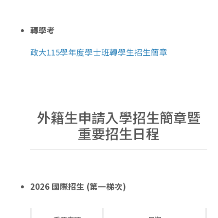
轉學考
政大115學年度學士班轉學生招生簡章
外籍生申請入學招生簡章暨
重要招生日程
2026 國際招生 (第一梯次)