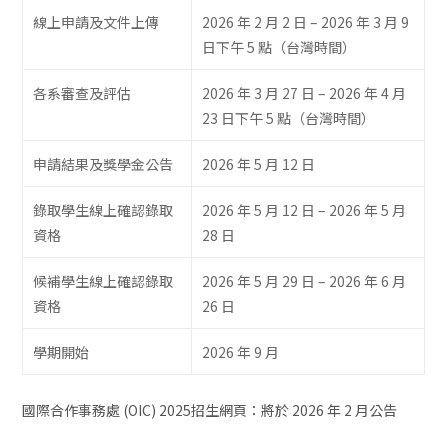
線上申請及文件上傳
2026 年 2 月 2 日 – 2026 年 3 月 9
日下午 5 點（台灣時間）
各系審查及評估
2026 年 3 月 27 日 – 2026 年 4 月
23 日下午 5 點（台灣時間）
申請結果及獎學金公告
2026 年 5 月 12 日
錄取學生線上確認錄取
2026 年 5 月 12 日 – 2026 年 5 月
資格
28 日
候補學生線上確認錄取
2026 年 5 月 29 日 – 2026 年 6 月
資格
26 日
學期開始
2026 年 9 月
國際合作事務處 (OIC) 2025招生網頁：將於 2026 年 2 月公告