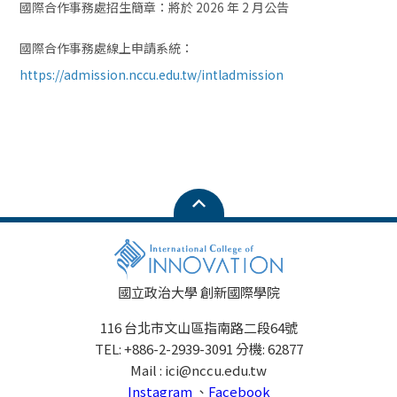
國際合作事務處招生簡章：將於 2026 年 2 月公告
國際合作事務處線上申請系統：
https://admission.nccu.edu.tw/intladmission
國立政治大學 創新國際學院
116 台北市文山區指南路二段64號
TEL: +886-2-2939-3091 分機: 62877
Mail : ici@nccu.edu.tw
Instagram
、
Facebook