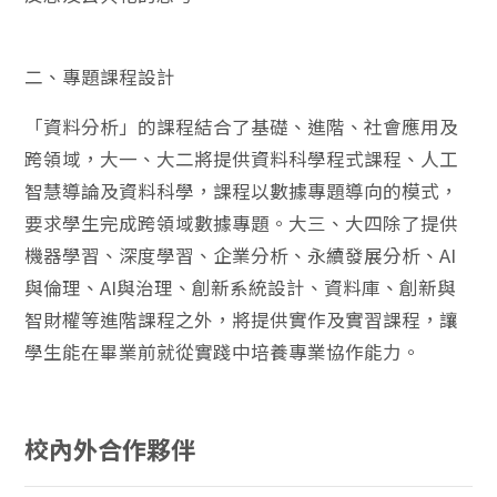
二、專題課程設計
「資料分析」的課程結合了基礎、進階、社會應用及
跨領域，大一、大二將提供資料科學程式課程、人工
智慧導論及資料科學，課程以數據專題導向的模式，
要求學生完成跨領域數據專題。大三、大四除了提供
機器學習、深度學習、企業分析、永續發展分析、AI
與倫理、AI與治理、創新系統設計、資料庫、創新與
智財權等進階課程之外，將提供實作及實習課程，讓
學生能在畢業前就從實踐中培養專業協作能力。
校內外合作夥伴