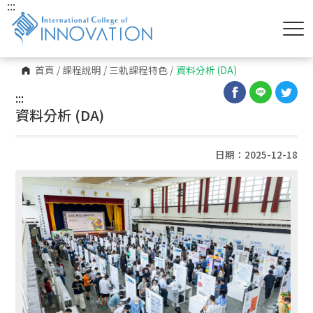
:::
首頁
/
課程說明
/
三軌課程特色
/
資料分析 (DA)
:::
資料分析 (DA)
日期：2025-12-18