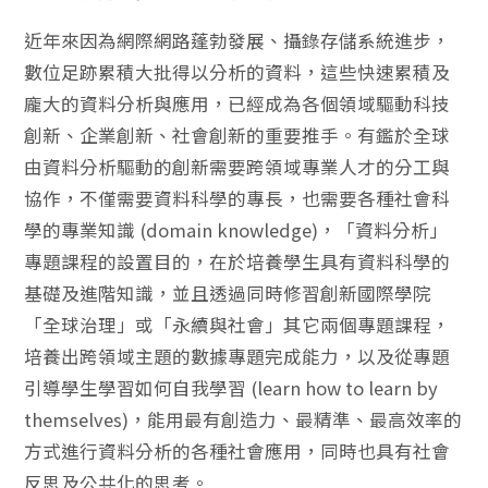
近年來因為網際網路蓬勃發展、攝錄存儲系統進步，
數位足跡累積大批得以分析的資料，這些快速累積及
龐大的資料分析與應用，已經成為各個領域驅動科技
創新、企業創新、社會創新的重要推手。有鑑於全球
由資料分析驅動的創新需要跨領域專業人才的分工與
協作，不僅需要資料科學的專長，也需要各種社會科
學的專業知識 (domain knowledge)，「資料分析」
專題課程的設置目的，在於培養學生具有資料科學的
基礎及進階知識，並且透過同時修習創新國際學院
「全球治理」或「永續與社會」其它兩個專題課程，
培養出跨領域主題的數據專題完成能力，以及從專題
引導學生學習如何自我學習 (learn how to learn by
themselves)，能用最有創造力、最精準、最高效率的
方式進行資料分析的各種社會應用，同時也具有社會
反思及公共化的思考。