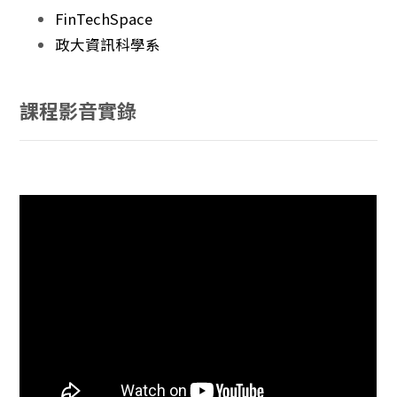
FinTechSpace
政大資訊科學系
課程影音實錄