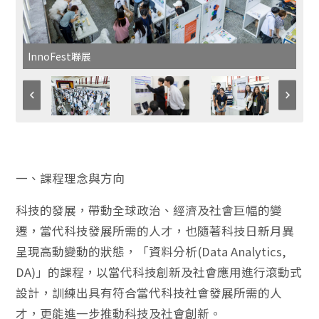
InnoFest聯展
一、課程理念與方向
科技的發展，帶動全球政治、經濟及社會巨幅的變
遷，當代科技發展所需的人才，也隨著科技日新月異
呈現高動變動的狀態，「資料分析(Data Analytics,
DA)」的課程，以當代科技創新及社會應用進行滾動式
設計，訓練出具有符合當代科技社會發展所需的人
才，更能進一步推動科技及社會創新。