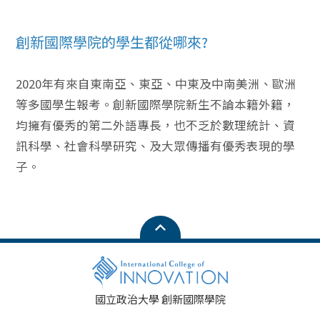
創新國際學院的學生都從哪來?
2020年有來自東南亞、東亞、中東及中南美洲、歐洲
等多國學生報考。創新國際學院新生不論本籍外籍，
均擁有優秀的第二外語專長，也不乏於數理統計、資
訊科學、社會科學研究、及大眾傳播有優秀表現的學
子。
國立政治大學 創新國際學院