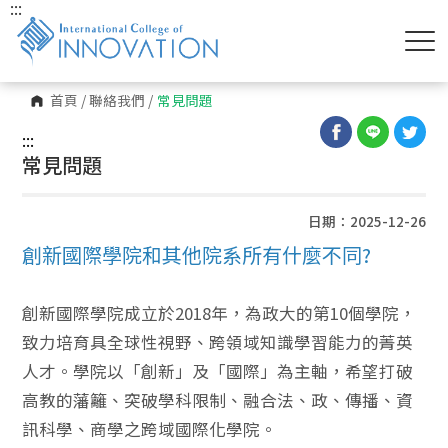
:::
首頁
/
聯絡我們
/
常見問題
:::
常見問題
日期：2025-12-26
創新國際學院和其他院系所有什麼不同?
創新國際學院成立於2018年，為政大的第10個學院，
致力培育具全球性視野、跨領域知識學習能力的菁英
人才。學院以「創新」及「國際」為主軸，希望打破
高教的藩籬、突破學科限制、融合法、政、傳播、資
訊科學、商學之跨域國際化學院。