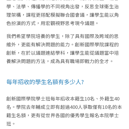
學、法學、傳播學的不同視角出發，反思全球衛生治
理架構，課程更搭配模擬聯合國會議，讓學生能以角
色扮演的方式，用宏觀視野思考現今議題。
我們希望學院培養的學生，除了具有國際及跨域的思
維外，更能有解決問題的能力。創新國際學院課程的
創新，在於以議題連結學科，讓學生能從議題當中培
養解決問題的方法，成為具有職場即戰力的全才。
每年招收的學生名額有多少人?
創新國際學院學士班每年招收本籍生10名、外籍生40
名。學院去年輔成立即有超過400人爭取僅有10名的本
籍生名額，更有從世界各國的優秀學生報名本院學士
班。