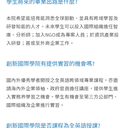
學生將來的畢業出路是什麼?
本院希望能培育能洞悉全球脈動、並具有跨域學習及
研發知能的人才。未來學生可以投入國際組織擔任智
庫、分析師；加入NGO成為專案人員；於資訊產業投
入研發；甚或至外商企業工作。
創新國際學院有提供實習的機會嗎?
國內外優秀學者開授之全英語跨領域專業課程，亦邀
請海內外企業領袖、政府官員擔任講座，提供學生進
入實務界學習之機會。學生有機會至第三方公部門、
國際組織及企業進行實習。
創新國際學院是否課程為全英語授課?