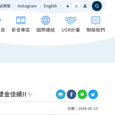
A
A
站導覽
Instagram
English
A
消息
影音專區
國際連結
USR計畫
聯絡我們
金佳績!! ✨
日期：2026-05-13