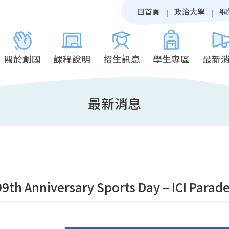
回首頁
政治大學
網
關於創國
課程說明
招生訊息
學生專區
最新
最新消息
9th Anniversary Sports Day – ICI Parad