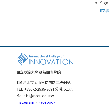
Sign
http
國立政治大學 創新國際學院
116 台北市文山區指南路二段64號
TEL: +886-2-2939-3091 分機: 62877
Mail : ici@nccu.edu.tw
Instagram
、
Facebook