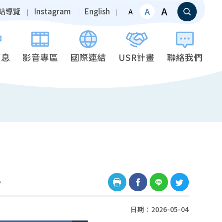
A
A
站導覽
Instagram
English
A
消息
影音專區
國際連結
USR計畫
聯絡我們
e
日期：2026-05-04