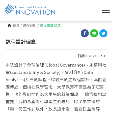
:::
首頁
/
課程說明
/
課程設計理念
:::
課程設計理念
日期：2025-12-18
本院設計了全球治理(Global Governance)、永續與社
會(Sustainability & Society)、資料分析(Data
Analytics)共三軌課程。綜觀三軌之課程設計，本院企
圖傳遞一個核心教學理念：大學教育不僅是為了短暫
性、功能導向地作為大學生的就業保證 ─ 儘管這相當
重要。我們希望能引導學生們看見：除了畢業後的
「第一份工作」以外，放長遠來看，面對日益破碎