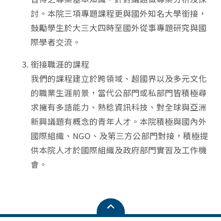
討。本院三項專題課程更與國外知名大學銜接，
鼓勵學生於大三大四時至國外從事專題研究與國
際學者交流。
銜接職涯的課程
我們的課程建立於跨領域、超國界以及多元文化
的職業生涯前景，當代公部門或私部門皆積極尋
求擁有多語能力、熟稔資訊科技、對全球與亞洲
新興議題有概念的青年人才。本院積極與國內外
國際組織、NGO、及第三方公部門對接，積極提
供本院人才於國際組織及政府部門實習及工作機
會。