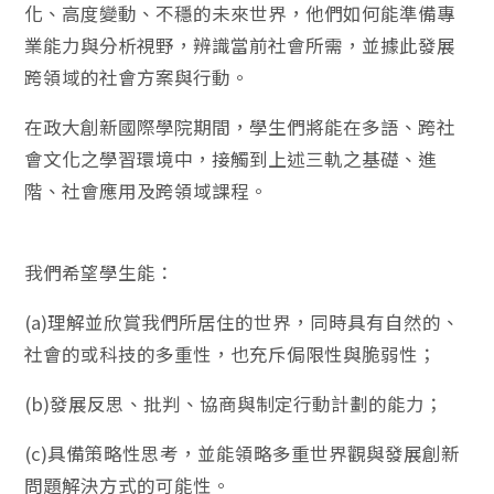
化、高度變動、不穩的未來世界，他們如何能準備專
業能力與分析視野，辨識當前社會所需，並據此發展
跨領域的社會方案與行動。
在政大創新國際學院期間，學生們將能在多語、跨社
會文化之學習環境中，接觸到上述三軌之基礎、進
階、社會應用及跨領域課程。
我們希望學生能：
(a)理解並欣賞我們所居住的世界，同時具有自然的、
社會的或科技的多重性，也充斥侷限性與脆弱性；
(b)發展反思、批判、協商與制定行動計劃的能力；
(c)具備策略性思考，並能領略多重世界觀與發展創新
問題解決方式的可能性。