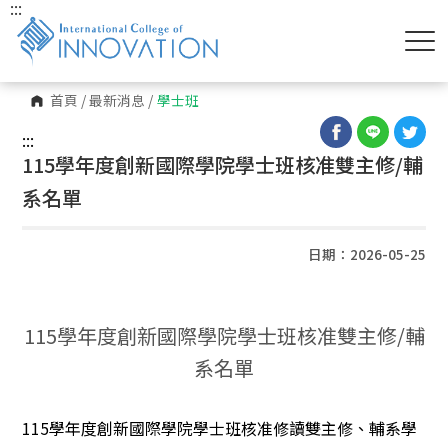
:::
首頁
/
最新消息
/
學士班
:::
115學年度創新國際學院學士班核准雙主修/輔
系名單
日期：2026-05-25
115
學年度創新國際學院學士班核准雙主修/輔
系名單
115
學年度創新國際學院學士班核准修讀雙主修、輔系學